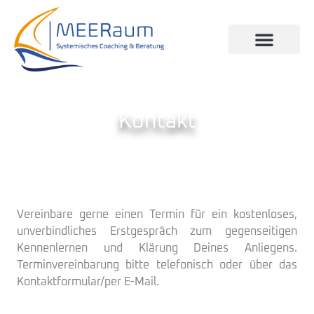
Zum
Inhalt
springen
Kontakt
Vereinbare gerne einen Termin für ein kostenloses,
unverbindliches Erstgespräch zum gegenseitigen
Kennenlernen und Klärung Deines Anliegens.
Terminvereinbarung bitte telefonisch oder über das
Kontaktformular/per E-Mail.