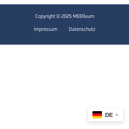
Copyright © 2025 MEERaum
Impressum
Datenschutz
DE