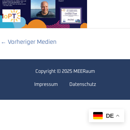
←
Vorheriger Medien
Copyright © 2025 MEERaum
Impressum
Datenschutz
DE