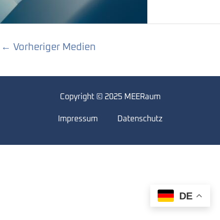
←
Vorheriger Medien
Copyright © 2025 MEERaum
Impressum
Datenschutz
DE