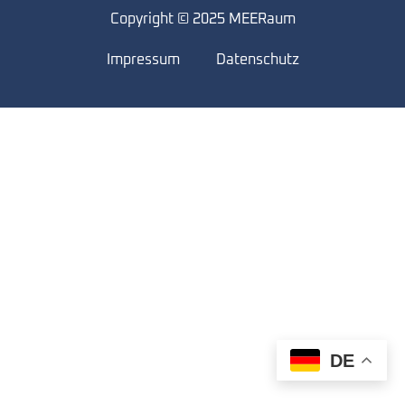
Copyright © 2025 MEERaum
Impressum
Datenschutz
DE