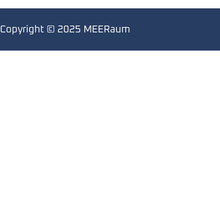
Copyright © 2025 MEERaum