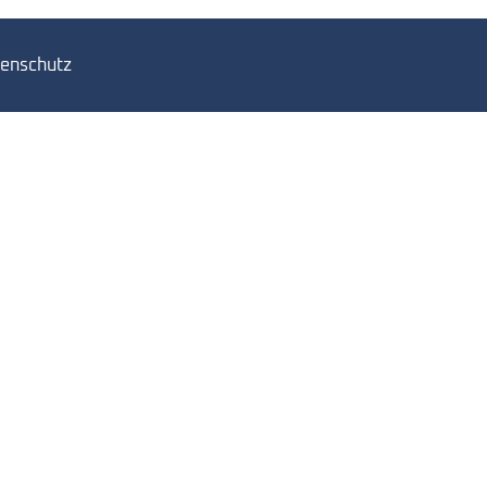
enschutz