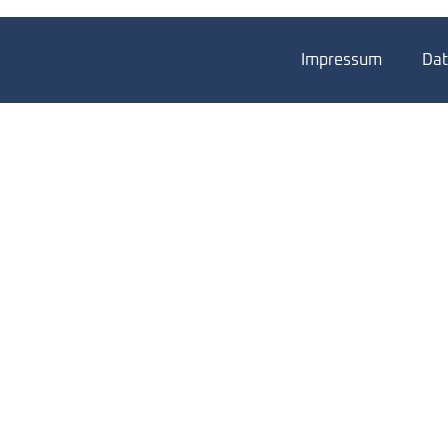
Impressum
Dat